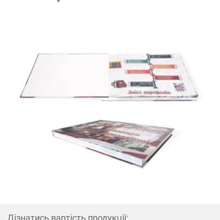
Дізнатись вартість продукції: