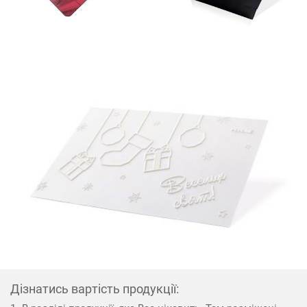
Дізнатись вартість продукції: