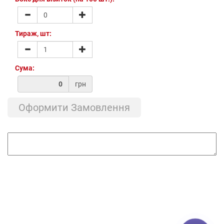
Тираж, шт:
Сума:
грн
Оформити Замовлення