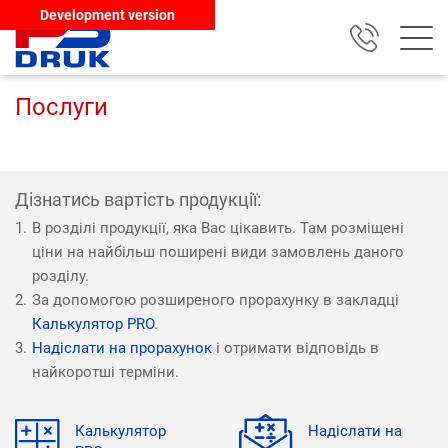
Development version
Послуги
Дізнатись вартість продукції:
В розділі продукції, яка Вас цікавить. Там розміщені
ціни на найбільш поширені види замовлень даного
розділу.
За допомогою розширеного прорахунку в закладці
Калькулятор PRO
.
Надіслати на прорахунок
і отримати відповідь в
найкоротші терміни.
Калькулятор
Надіслати на